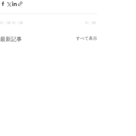
最新記事
すべて表示