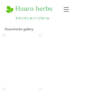
Huaro herbs
チネイザン＆ハーブボール
Huaroherbs gallery