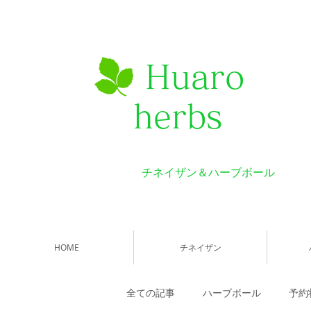
Huaro
herbs
チネイザン＆ハーブボール
HOME
チネイザン
全ての記事
ハーブボール
予約