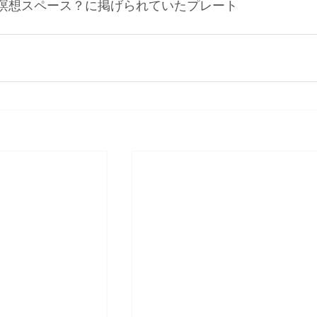
瞑想スペース？に掲げられていたプレート