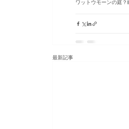
ワットウモーンの庭？
最新記事