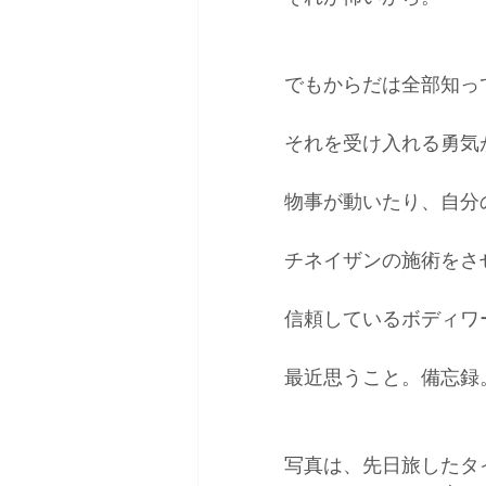
でもからだは全部知っ
それを受け入れる勇気
物事が動いたり、自分
チネイザンの施術をさ
信頼しているボディワ
最近思うこと。備忘録
写真は、先日旅したタ