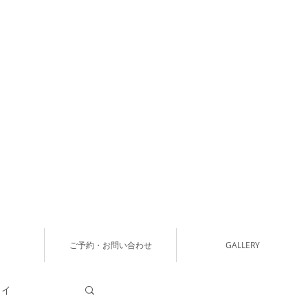
ご予約・お問い合わせ
GALLERY
タイ