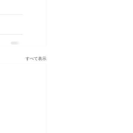
すべて表示