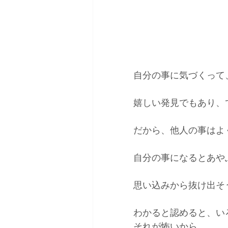
自分の事に気づくって
嬉しい発見でもあり、
だから、他人の事はよ
自分の事になるとあや
思い込みから抜け出そ
わかると認めると、い
それが怖いから。