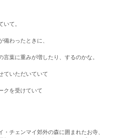
ていて。
が備わったときに、
の言葉に重みが増したり、するのかな。
せていただいていて
ークを受けていて
。
イ・チェンマイ郊外の森に囲まれたお寺、