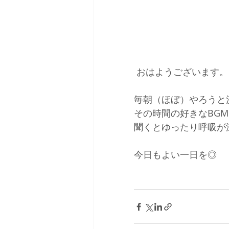
 おはようございます。
毎朝（ほぼ）やろうと
その時間の好きなBG
聞くとゆったり呼吸が
今日もよい一日を◎