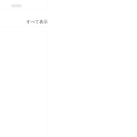
すべて表示