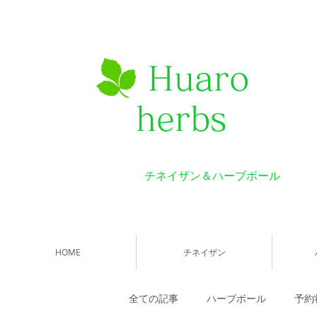
Huaro
herbs
チネイザン＆ハーブボール
HOME
チネイザン
全ての記事
ハーブボール
予約