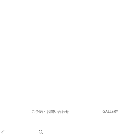
ご予約・お問い合わせ
GALLERY
タイ