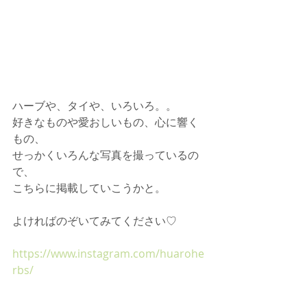
ハーブや、タイや、いろいろ。。
好きなものや愛おしいもの、心に響く
もの、
せっかくいろんな写真を撮っているの
で、
こちらに掲載していこうかと。
よければのぞいてみてください♡
https://www.instagram.com/huarohe
rbs/