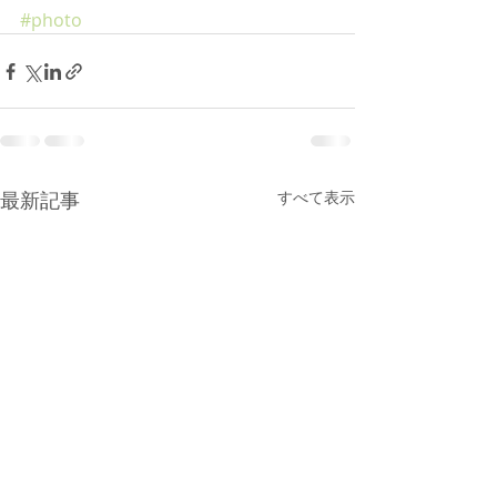
#photo
最新記事
すべて表示