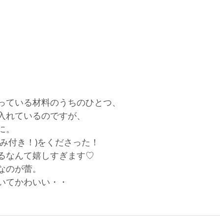
っている材料のうちのひとつ、
入れているのですが、
に。
み付き！)をくださった！
るなんて嬉しすぎます♡
なのが蕾。
いてかわいい・・