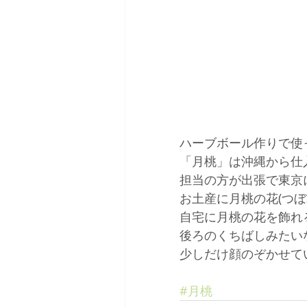
ハーブボール作りで使
「月桃」は沖縄から仕
担当の方が出張で東京
お土産に月桃の花(つぼ
自宅に月桃の花を飾れ
後ろのくちばしみたい
少しだけ顔のぞかせて
#月桃