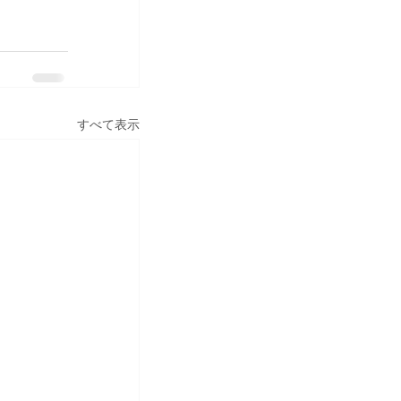
すべて表示