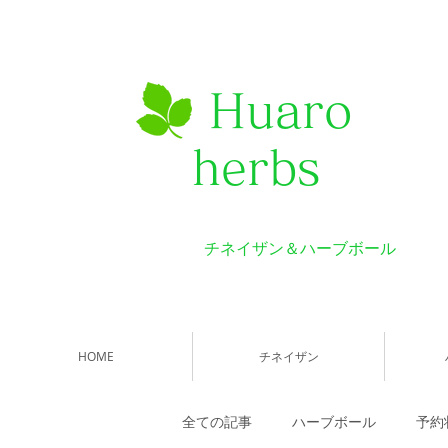
Huaro
herbs
チネイザン＆ハーブボール
HOME
チネイザン
全ての記事
ハーブボール
予約