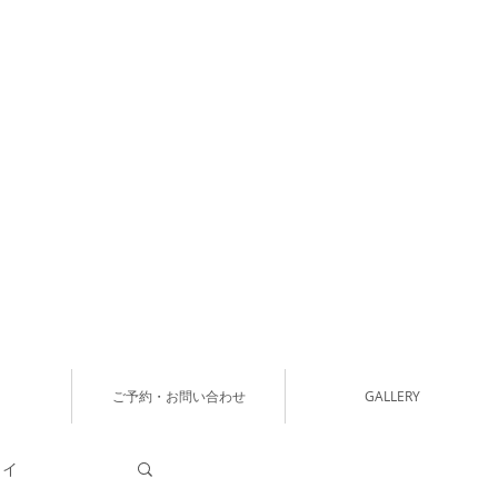
ご予約・お問い合わせ
GALLERY
タイ