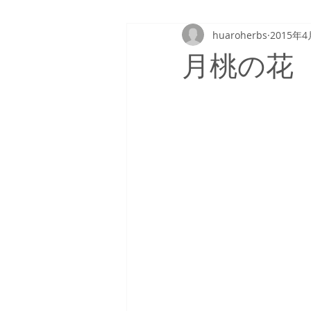
huaroherbs
2015年4
月桃の花