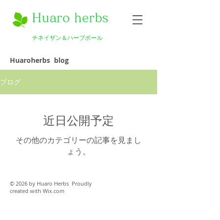
Huaro herbs
チネイザン＆ハーブボール
Huaroherbs blog
ブログ
近日公開予定
その他のカテゴリーの記事を見まし
ょう。
© 2026 by Huaro Herbs Proudly
created with
Wix.com