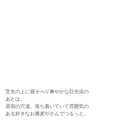
芝生の上に寝そべり爽やかな日光浴の
あとは、
原宿の穴場、落ち着いていて雰囲気の
ある好きなお蕎麦やさんでつるっと。