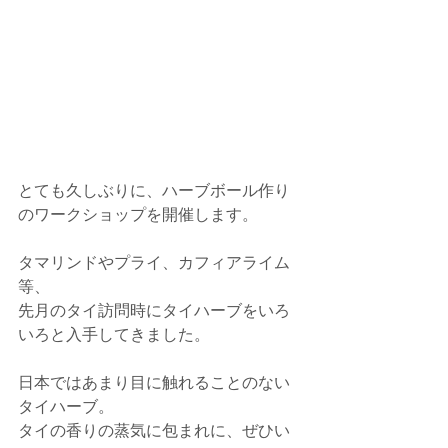
とても久しぶりに、ハーブボール作り
のワークショップを開催します。
タマリンドやプライ、カフィアライム
等、
先月のタイ訪問時にタイハーブをいろ
いろと入手してきました。
日本ではあまり目に触れることのない
タイハーブ。
タイの香りの蒸気に包まれに、ぜひい