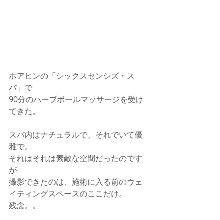
ホアヒンの「シックスセンシズ・ス
パ」で
90分のハーブボールマッサージを受け
てきた。
スパ内はナチュラルで、それでいて優
雅で。
それはそれは素敵な空間だったのです
が
撮影できたのは、施術に入る前のウェ
イティングスペースのここだけ。
残念。。