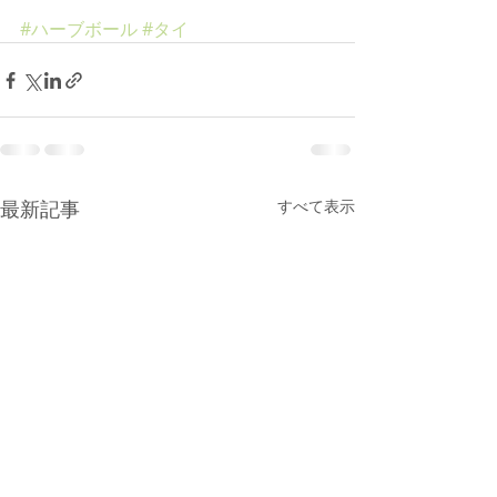
#ハーブボール
#タイ
最新記事
すべて表示