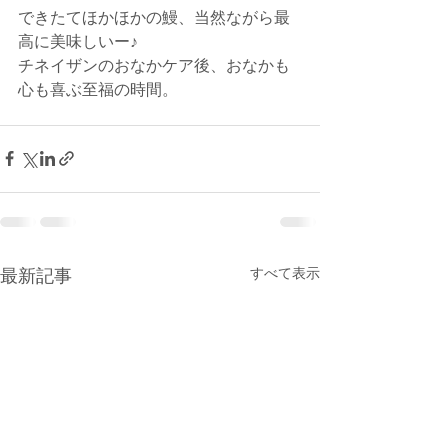
できたてほかほかの鰻、当然ながら最
高に美味しいー♪ 
チネイザンのおなかケア後、おなかも
心も喜ぶ至福の時間。
最新記事
すべて表示