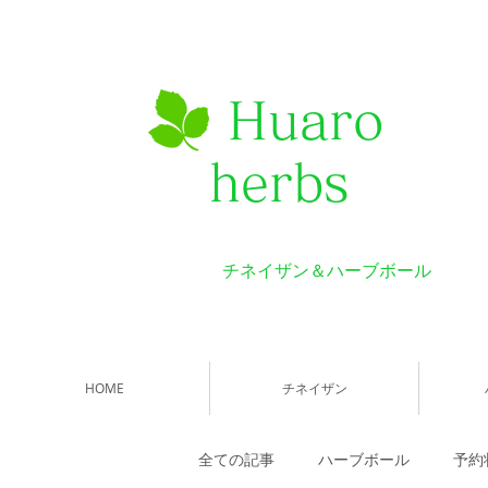
Huaro
herbs
チネイザン＆ハーブボール
HOME
チネイザン
全ての記事
ハーブボール
予約