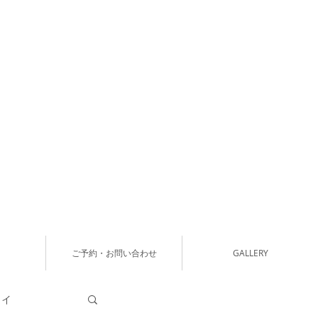
ご予約・お問い合わせ
GALLERY
タイ