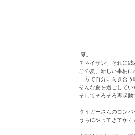
 夏。 
チネイザン、それに纏
この夏、新しい事柄に
一方で自分に向き合う
そんな夏を過ごしてい
そしてそろそろ再起動
タイガーさんのコンパ
うちにやってきてから