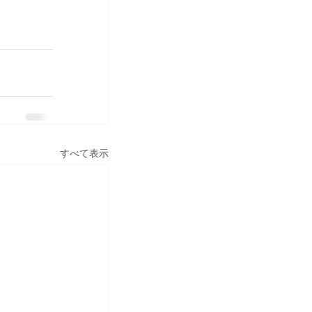
すべて表示