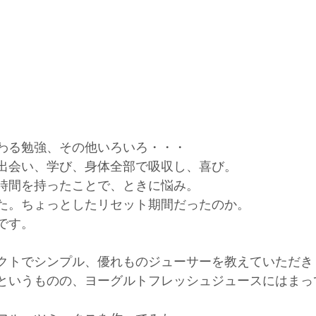
わる勉強、その他いろいろ・・・ 
出会い、学び、身体全部で吸収し、喜び。 
時間を持ったことで、ときに悩み。 
た。ちょっとしたリセット期間だったのか。 
です。 
クトでシンプル、優れものジューサーを教えていただき
というものの、ヨーグルトフレッシュジュースにはまって