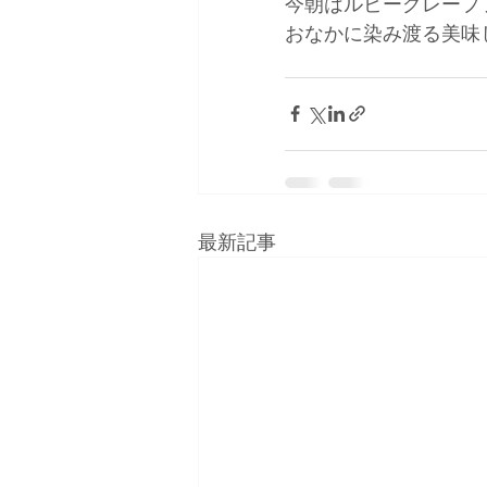
今朝はルビーグレープ
おなかに染み渡る美味し
最新記事