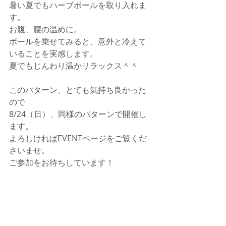
暑い夏でもハーブボールを取り入れま
す。 
お腹、腰の温めに。 
ボールを乗せてみると、意外と冷えて
いることを実感します。 
夏でもじんわり温かリラックス＾＾ 
このパターン、とても気持ち良かった
ので 
8/24（日）、同様のパターンで開催し
ます。 
よろしければEVENTページをご覧くだ
さいませ。 
ご参加をお待ちしています！ 